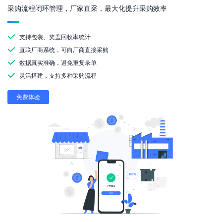
采购流程闭环管理，厂家直采，最大化提升采购效率
支持包装、奖盖回收率统计
直联厂商系统，可向厂商直接采购
数据真实准确，避免重复录单
灵活搭建，支持多种采购流程
免费体验