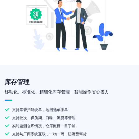
库存管理
移动化、标准化、精细化库存管理，智能操作省心省力
支持库管扫码统单，地图选单派单
支持批次、保质期、口味、流货等管理
实时监测仓库情况，仓库账目一目了然
支持与厂商系统互联，一物一码，防流货窜货