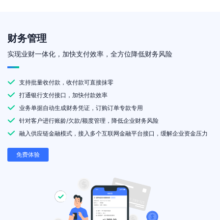
财务管理
实现业财一体化，加快支付效率，全方位降低财务风险
支持批量收付款，收付款可直接抹零
打通银行支付接口，加快付款效率
业务单据自动生成财务凭证，订购订单专款专用
针对客户进行账龄/欠款/额度管理，降低企业财务风险
融入供应链金融模式，接入多个互联网金融平台接口，缓解企业资金压力
免费体验