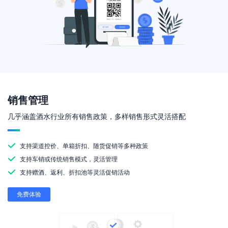
销售管理
几乎涵盖酒水行业所有销售政策，多样销售形式灵活搭配
支持渠道控价、单箱折扣、随货促销等多种政策
支持车销或传统销售模式，灵活管理
支持赠酒、返利、折扣池等灵活促销活动
免费体验