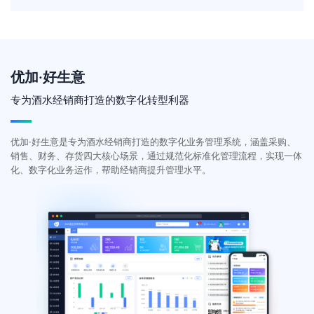
优加·好生意
专为酒水经销商打造的数字化转型利器
优加·好生意是专为酒水经销商打造的数字化业务管理系统，涵盖采购、
销售、财务、存货四大核心场景，通过规范化标准化管理流程，实现一体
化、数字化业务运作，帮助经销商提升管理水平。