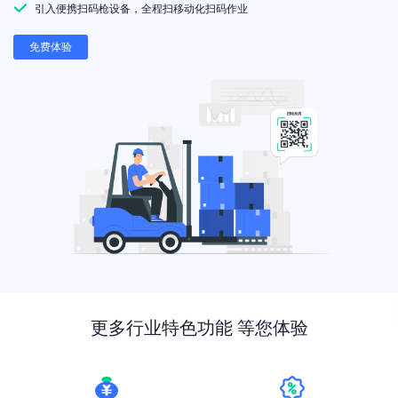
引入便携扫码枪设备，全程扫移动化扫码作业
免费体验
更多行业特色功能 等您体验