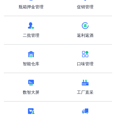
瓶箱押金管理
促销管理
二批管理
返利返酒
智能仓库
口味管理
数智大屏
工厂直采