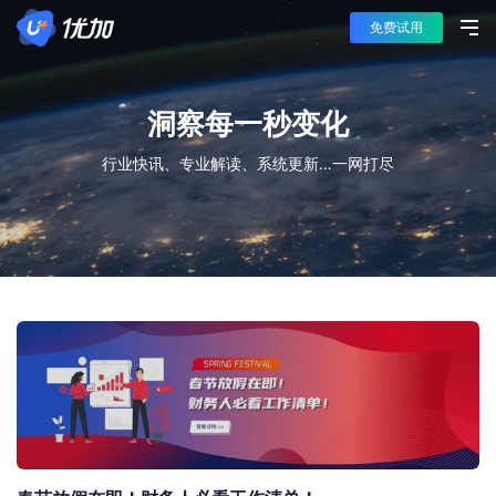
免费试用
洞察每一秒变化
行业快讯、专业解读、系统更新…一网打尽