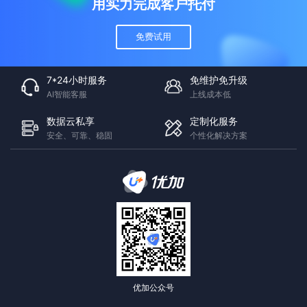
用实力完成客户托付
免费试用
7*24小时服务
免维护免升级
AI智能客服
上线成本低
数据云私享
定制化服务
安全、可靠、稳固
个性化解决方案
优加公众号